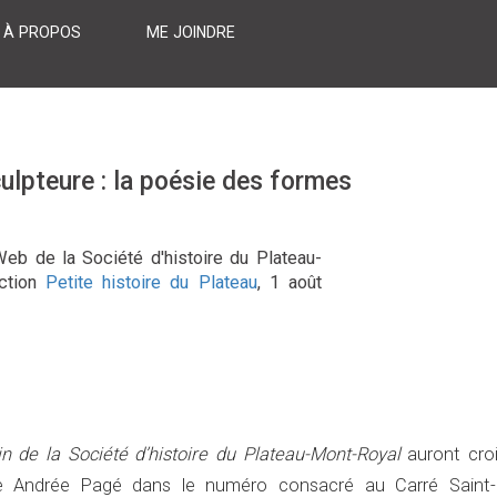
À PROPOS
ME JOINDRE
ulpteure : la poésie des formes
Web de la Société d'histoire du Plateau-
ction
Petite histoire du Plateau
, 1 août
in de la Société d’histoire du Plateau-Mont-Royal
auront croi
e Andrée Pagé dans le numéro consacré au Carré Saint-