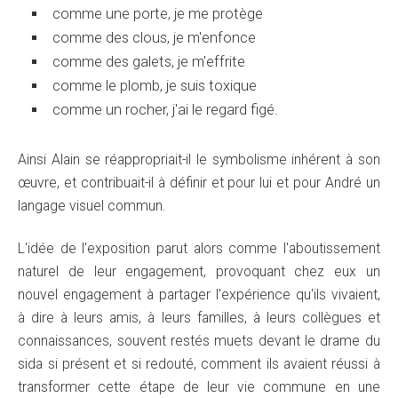
comme une porte, je me protège
comme des clous, je m'enfonce
comme des galets, je m'effrite
comme le plomb, je suis toxique
comme un rocher, j'ai le regard figé.
Ainsi Alain se réappropriait-il le symbolisme inhérent à son
œuvre, et contribuait-il à définir et pour lui et pour André un
langage visuel commun.
L'idée de l'exposition parut alors comme l'aboutissement
naturel de leur engagement, provoquant chez eux un
nouvel engagement à partager l'expérience qu'ils vivaient,
à dire à leurs amis, à leurs familles, à leurs collègues et
connaissances, souvent restés muets devant le drame du
sida si présent et si redouté, comment ils avaient réussi à
transformer cette étape de leur vie commune en une