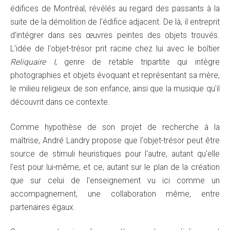
édifices de Montréal, révélés au regard des passants à la
suite de la démolition de l'édifice adjacent. De là, il entreprit
d'intégrer dans ses œuvres peintes des objets trouvés.
L'idée de l'objet-trésor prit racine chez lui avec le boîtier
Reliquaire I
, genre de retable tripartite qui intègre
photographies et objets évoquant et représentant sa mère,
le milieu religieux de son enfance, ainsi que la musique qu'il
découvrit dans ce contexte.
Comme hypothèse de son projet de recherche à la
maîtrise, André Landry propose que l'objet-trésor peut être
source de stimuli heuristiques pour l'autre, autant qu'elle
l'est pour lui-même, et ce, autant sur le plan de la création
que sur celui de l'enseignement vu ici comme un
accompagnement, une collaboration même, entre
partenaires égaux.