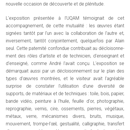
nouvelle occasion de découverte et de plénitude.
L'exposition présentée à l'UQAM témoignait de cet
accompagnement, de cette mutualité : les œuvres étant
signées tantôt par l'un avec la collaboration de l'autre et,
inversement, tantôt conjointement, quelquefois par Alain
seul. Cette paternité confondue contribuait au décloisonne-
ment des rôles d'artiste et de technicien, d'enseignant et
d'enseigné, comme André l'avait conçu. L'exposition se
démarquait aussi par un décloisonnement sur le plan des
types d'œuvres montrées, et le visiteur avait l'agréable
surprise de constater l'utilisation d'une diversité de
supports, de matériaux et de techniques : toile, bois, papier,
bande vidéo, peinture à l'huile, feuille d'or, photographie,
reprographie, vernis, cire, ossements, pierres, végétaux,
métaux, verre, mécanismes divers, bruits, musique,
mouvement, trompe-l'œil, gestualité, calligraphie, transfert