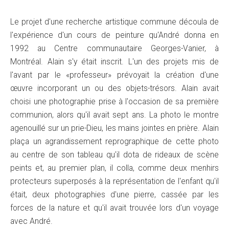
Le projet d'une recherche artistique commune découla de
l'expérience d'un cours de peinture qu'André donna en
1992 au Centre communautaire Georges-Vanier, à
Montréal. Alain s'y était inscrit. L'un des projets mis de
l'avant par le «professeur» prévoyait la création d'une
œuvre incorporant un ou des objets-trésors. Alain avait
choisi une photographie prise à l'occasion de sa première
communion, alors qu'il avait sept ans. La photo le montre
agenouillé sur un prie-Dieu, les mains jointes en prière. Alain
plaça un agrandissement reprographique de cette photo
au centre de son tableau qu'il dota de rideaux de scène
peints et, au premier plan, il colla, comme deux menhirs
protecteurs superposés à la représentation de l'enfant qu'il
était, deux photographies d'une pierre, cassée par les
forces de la nature et qu'il avait trouvée lors d'un voyage
avec André.