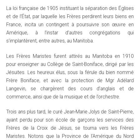
La loi française de 1905 instituant la séparation des Églises
et de l’État, par laquelle les Frères perdirent leurs biens en
France, incita un contingent à poursuivre son œuvre en
Amérique, à l’instar d’autres congrégations qui
s’implantèrent, entre autres, au Manitoba.
Les Frères Maristes furent attirés au Manitoba en 1910
pour enseigner au Collège de Saint-Boniface, dirigé par les
Jésuites. Les heureux élus, sous la férule du bien nommé
Frère Boniface, et avec la protection de Mgr Adélard
Langevin, se chargèrent des cours d’anglais et de
commerce, ainsi que de la musique et de l’orchestre.
Trois ans plus tard, le curé Jean-Marie Jolys de Saint-Pierre,
ayant perdu pour son école de garçons les services des
Frères de la Croix de Jésus, se tourna vers les Frères
Maristes. Notons que la Province de l’Amérique du Nord