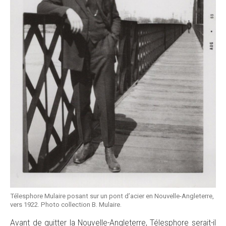
Télesphore Mulaire posant sur un pont d’acier en Nouvelle-Angleterre,
vers 1922. Photo collection B. Mulaire.
Avant de quitter la Nouvelle-Angleterre, Télesphore serait-il